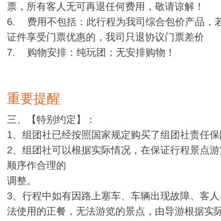
票，所有客人无可再退任何费用，敬请谅解！
6. 费用不包括：此行程为我司综合包价产品，
证件享受门票优惠的，我司只退协议门票差价
7. 购物安排：纯玩团；无安排购物！
重要提醒
三、【特别约定】：
1、组团社已经按照国家规定购买了组团社责任保
2、组团社可以根据实际情况，在保证行程景点
顺序作合理的
调整。
3、行程中如有因路上塞车、车辆出现故障、客
法使用的正餐，无法游览的景点，由导游根据实