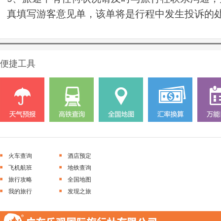
真填写游客意见单，该单将是行程中发生投诉的
便捷工具
火车查询
酒店预定
飞机航班
地铁查询
旅行攻略
全国地图
我的旅行
发现之旅