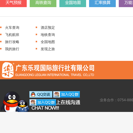
火车查询
酒店预定
飞机航班
地铁查询
旅行攻略
全国地图
我的旅行
发现之旅
业务合作：0754-886138